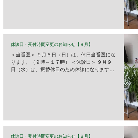
休診日・受付時間変更のお知らせ【９月】
＜当番医＞ ９月６日（日）は、休日当番医にな
ります。（９時～１７時） ＜休診日＞ ９月９
日（水）は、振替休日のため休診になります。
※診察内容・クリニック情報をご参照くださ
い。 ※急な都合により、休診情報を掲載できな
い場合がございますので、 予めご了承くださ
い。 ＜受付時間変更＞ 通常通りの受付になり
ます。
休診日・受付時間変更のお知らせ【８月】