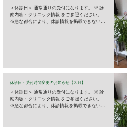
＜休診日＞ 通常通りの受付になります。 ※ 診
察内容・クリニック情報 をご参照ください。
※急な都合により、休診情報を掲載できない場
合がございますので、 予めご了承ください。
＜受付時間変更＞ 通常通りの受付になります。
休診日・受付時間変更のお知らせ【３月】
＜休診日＞ 通常通りの受付になります。 ※ 診
察内容・クリニック情報 をご参照ください。
※急な都合により、休診情報を掲載できない場
合がございますので、 予めご了承ください。
＜受付時間変更＞ 通常通りの受付になります。