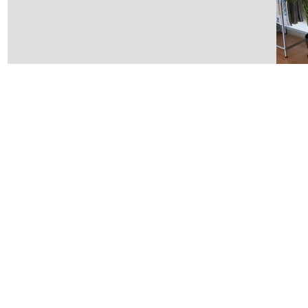
更＞ 通常通りの受付になります。