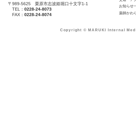
〒989-5625 栗原市志波姫堀口十文字1-1
​ お知らせ
TEL：
0228-24-8073
​ 薬師かわ
​ FAX：
0228-24-8074
Copyright © MARUKI Internal Med