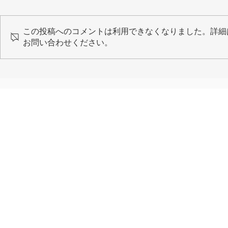
この投稿へのコメントは利用できなくなりました。詳細
お問い合わせください。