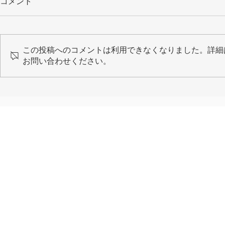
コメント
この投稿へのコメントは利用できなくなりました。詳細
お問い合わせください。