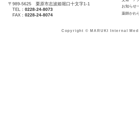
〒989-5625 栗原市志波姫堀口十文字1-1
​ お知らせ
TEL：
0228-24-8073
​ 薬師かわ
​ FAX：
0228-24-8074
Copyright © MARUKI Internal Med