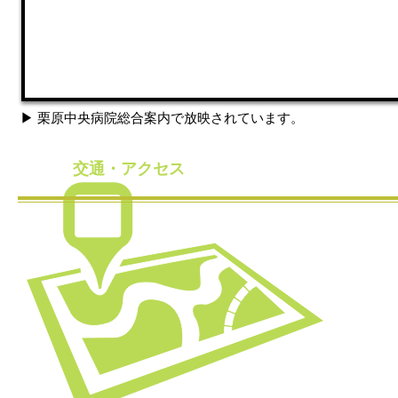
▶ 栗原中央病院総合案内で放映されています。
​交通・アクセス