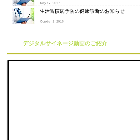
May 17, 2017
生活習慣病予防の健康診断のお知らせ
October 1, 2016
デジタルサイネージ動画のご紹介