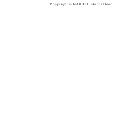
Copyright © MARUKI Internal Med