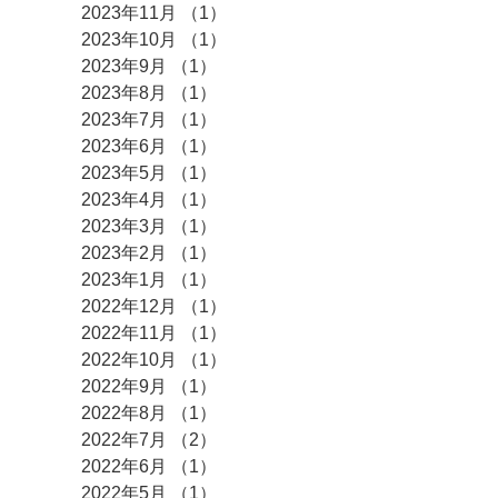
2023年11月
（1）
1件の記事
2023年10月
（1）
1件の記事
2023年9月
（1）
1件の記事
2023年8月
（1）
1件の記事
2023年7月
（1）
1件の記事
2023年6月
（1）
1件の記事
2023年5月
（1）
1件の記事
2023年4月
（1）
1件の記事
2023年3月
（1）
1件の記事
2023年2月
（1）
1件の記事
2023年1月
（1）
1件の記事
2022年12月
（1）
1件の記事
2022年11月
（1）
1件の記事
2022年10月
（1）
1件の記事
2022年9月
（1）
1件の記事
2022年8月
（1）
1件の記事
2022年7月
（2）
2件の記事
2022年6月
（1）
1件の記事
2022年5月
（1）
1件の記事