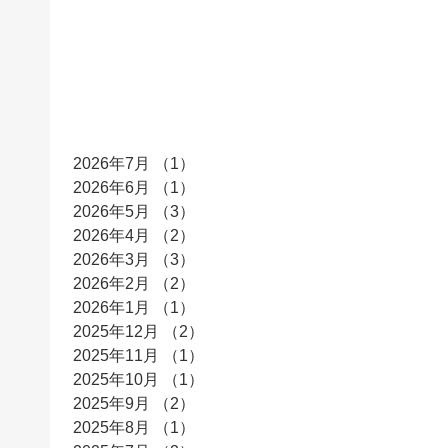
アーカイブ
2026年7月
（1）
1件の記事
2026年6月
（1）
1件の記事
2026年5月
（3）
3件の記事
2026年4月
（2）
2件の記事
2026年3月
（3）
3件の記事
2026年2月
（2）
2件の記事
2026年1月
（1）
1件の記事
2025年12月
（2）
2件の記事
2025年11月
（1）
1件の記事
2025年10月
（1）
1件の記事
2025年9月
（2）
2件の記事
2025年8月
（1）
1件の記事