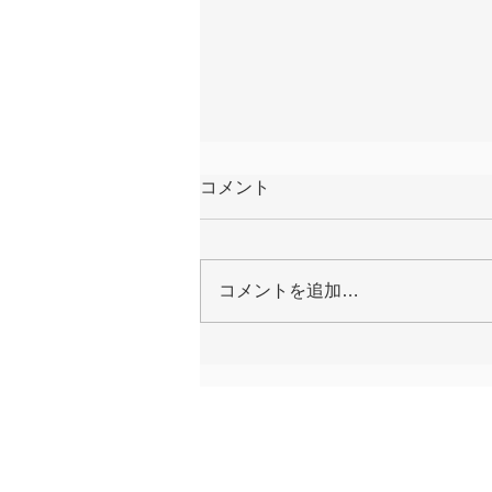
コメント
コメントを追加…