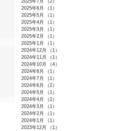
2025年7月
（2）
2件の記事
2025年6月
（1）
1件の記事
2025年5月
（1）
1件の記事
2025年4月
（1）
1件の記事
2025年3月
（1）
1件の記事
2025年2月
（1）
1件の記事
2025年1月
（1）
1件の記事
2024年12月
（1）
1件の記事
2024年11月
（1）
1件の記事
2024年10月
（4）
4件の記事
2024年8月
（1）
1件の記事
2024年7月
（1）
1件の記事
2024年6月
（2）
2件の記事
2024年5月
（1）
1件の記事
2024年4月
（2）
2件の記事
2024年3月
（1）
1件の記事
2024年2月
（1）
1件の記事
2024年1月
（1）
1件の記事
2023年12月
（1）
1件の記事