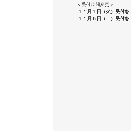
＜受付時間変更＞
１１月１日（火）受付を
１１月５日（土）受付を