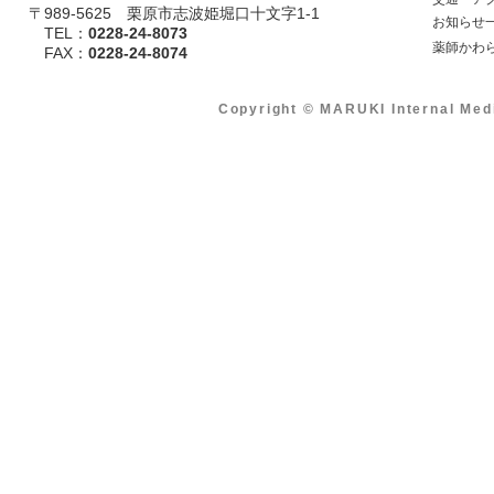
〒989-5625 栗原市志波姫堀口十文字1-1
​ お知らせ
TEL：
0228-24-8073
​ 薬師かわ
​ FAX：
0228-24-8074
Copyright © MARUKI Internal Med