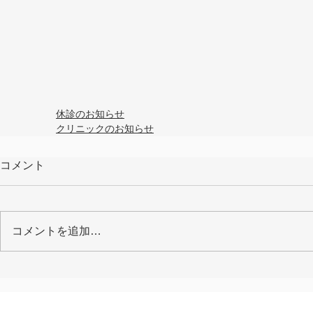
休診のお知らせ
クリニックのお知らせ
コメント
コメントを追加…