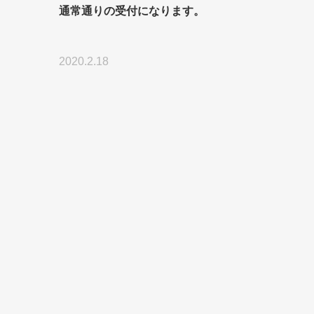
通常通りの受付になります。
 2020.2.18