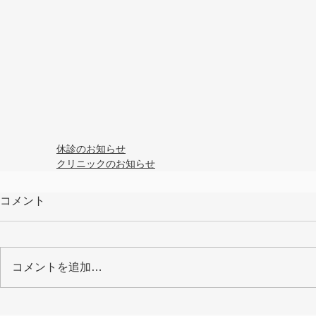
休診のお知らせ
クリニックのお知らせ
コメント
コメントを追加…