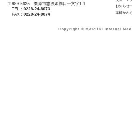
〒989-5625 栗原市志波姫堀口十文字1-1
​ お知らせ
TEL：
0228-24-8073
​ 薬師かわ
​ FAX：
0228-24-8074
Copyright © MARUKI Internal Med