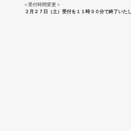
＜受付時間変更＞
 ２月２７日（土）受付を１１時３０分で終了いた