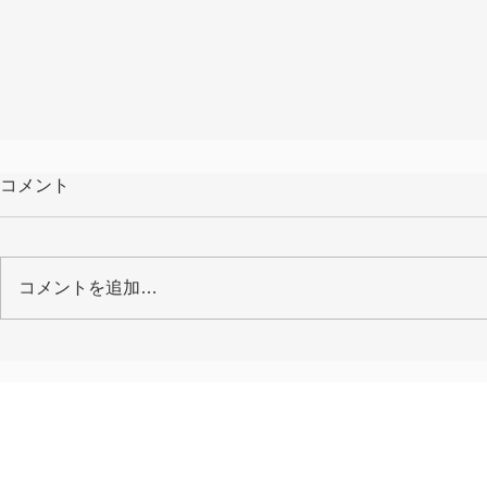
コメント
コメントを追加…