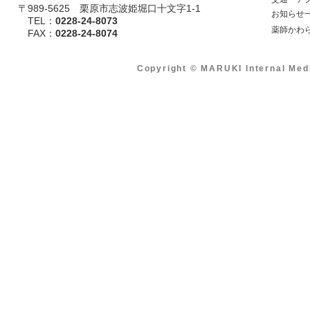
〒989-5625 栗原市志波姫堀口十文字1-1
​ お知らせ
TEL：
0228-24-8073
​ 薬師かわ
​ FAX：
0228-24-8074
Copyright © MARUKI Internal Med