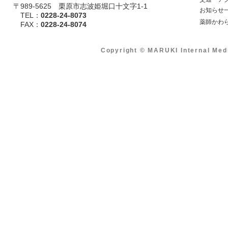
〒989-5625 栗原市志波姫堀口十文字1-1
​ お知らせ
TEL：
0228-24-8073
​ 薬師かわ
​ FAX：
0228-24-8074
Copyright © MARUKI Internal Med