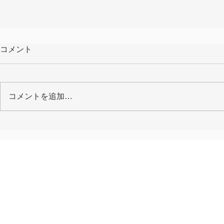
コメント
コメントを追加…