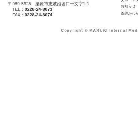
〒989-5625 栗原市志波姫堀口十文字1-1
​ お知らせ
TEL：
0228-24-8073
​ 薬師かわ
​ FAX：
0228-24-8074
Copyright © MARUKI Internal Med