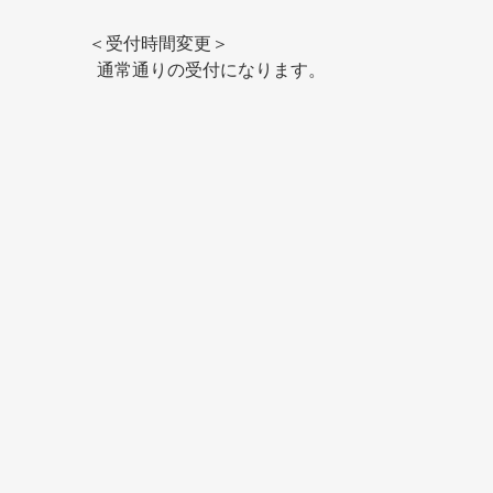
＜受付時間変更＞
  通常通りの受付になります。