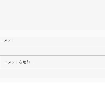
コメント
コメントを追加…